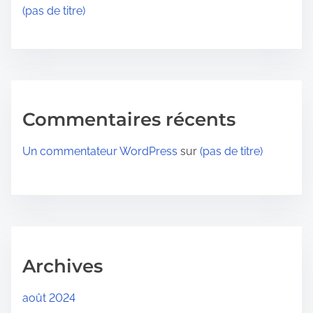
(pas de titre)
Commentaires récents
Un commentateur WordPress
sur
(pas de titre)
Archives
août 2024