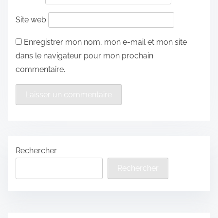
Site web
Enregistrer mon nom, mon e-mail et mon site
dans le navigateur pour mon prochain
commentaire.
Rechercher
Rechercher