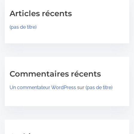
Articles récents
(pas de titre)
Commentaires récents
Un commentateur WordPress
sur
(pas de titre)