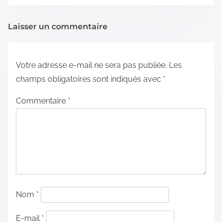
Laisser un commentaire
Votre adresse e-mail ne sera pas publiée.
Les
champs obligatoires sont indiqués avec
*
Commentaire
*
Nom
*
E-mail
*