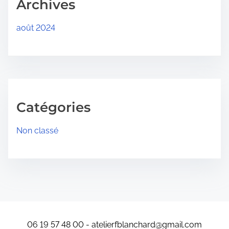
Archives
août 2024
Catégories
Non classé
06 19 57 48 00 - atelierfblanchard@gmail.com